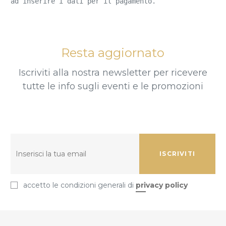
ad inserire i dati per il pagamento.
Resta aggiornato
Iscriviti alla nostra newsletter per ricevere
tutte le info sugli eventi e le promozioni
ISCRIVITI
accetto le condizioni generali di
privacy policy