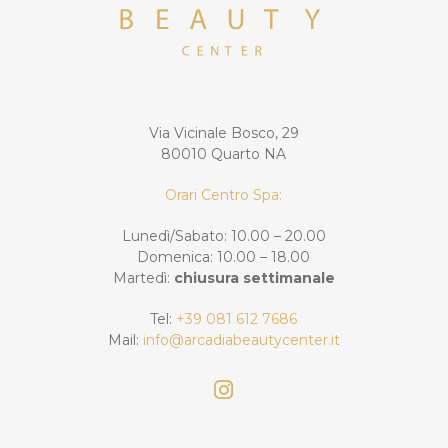
Via Vicinale Bosco, 29
80010 Quarto NA
Orari Centro Spa:
Lunedì/Sabato: 10.00 – 20.00
Domenica: 10.00 – 18.00
Martedì:
chiusura settimanale
Tel:
+39 081 612 7686
Mail:
info@arcadiabeautycenter.it