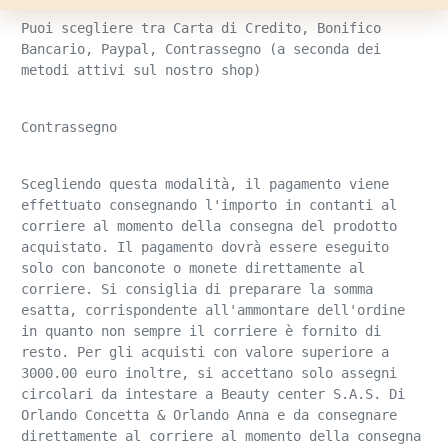
Puoi scegliere tra Carta di Credito, Bonifico 
Bancario, Paypal, Contrassegno (a seconda dei 
metodi attivi sul nostro shop)
Contrassegno
Scegliendo questa modalità, il pagamento viene 
effettuato consegnando l'importo in contanti al 
corriere al momento della consegna del prodotto 
acquistato. Il pagamento dovrà essere eseguito 
solo con banconote o monete direttamente al 
corriere. Si consiglia di preparare la somma 
esatta, corrispondente all'ammontare dell'ordine 
in quanto non sempre il corriere è fornito di 
resto. Per gli acquisti con valore superiore a 
3000.00 euro inoltre, si accettano solo assegni 
circolari da intestare a Beauty center S.A.S. Di 
Orlando Concetta & Orlando Anna e da consegnare 
direttamente al corriere al momento della consegna 