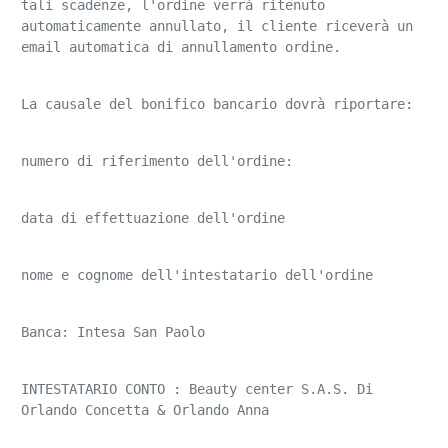
tali scadenze, l'ordine verrà ritenuto 
automaticamente annullato, il cliente riceverà un 
email automatica di annullamento ordine.
La causale del bonifico bancario dovrà riportare:
numero di riferimento dell'ordine:
data di effettuazione dell'ordine
nome e cognome dell'intestatario dell'ordine
Banca: Intesa San Paolo
INTESTATARIO CONTO : Beauty center S.A.S. Di 
Orlando Concetta & Orlando Anna