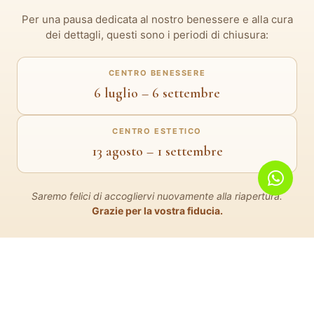
Per una pausa dedicata al nostro benessere e alla cura
dei dettagli, questi sono i periodi di chiusura:
CENTRO BENESSERE
6 luglio – 6 settembre
CENTRO ESTETICO
13 agosto – 1 settembre
Saremo felici di accogliervi nuovamente alla riapertura.
Grazie per la vostra fiducia.