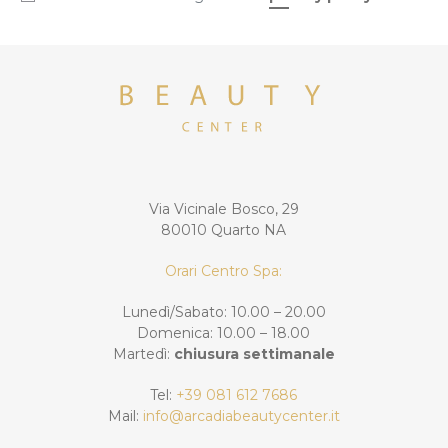
Via Vicinale Bosco, 29
80010 Quarto NA
Orari Centro Spa:
Lunedì/Sabato: 10.00 – 20.00
Domenica: 10.00 – 18.00
Martedì:
chiusura settimanale
Tel:
+39 081 612 7686
Mail:
info@arcadiabeautycenter.it