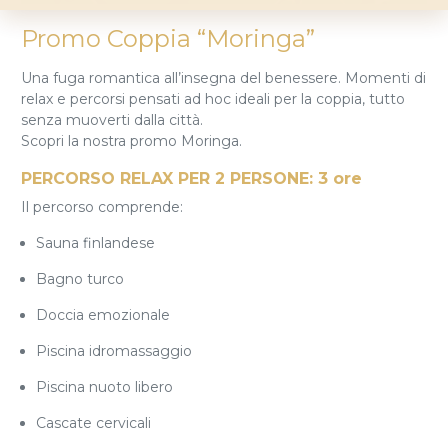
Promo Coppia “Moringa”
Una fuga romantica all’insegna del benessere. Momenti di
relax e percorsi pensati ad hoc ideali per la coppia, tutto
senza muoverti dalla città.
Scopri la nostra promo Moringa.
PERCORSO RELAX PER 2 PERSONE: 3 ore
Il percorso comprende:
Sauna finlandese
Bagno turco
Doccia emozionale
Piscina idromassaggio
Piscina nuoto libero
Cascate cervicali