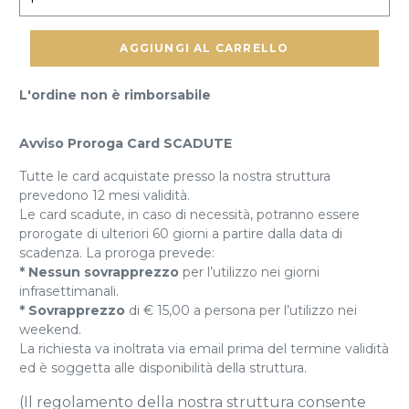
AGGIUNGI AL CARRELLO
L'ordine non è rimborsabile
Avviso Proroga Card SCADUTE
Tutte le card acquistate presso la nostra struttura
prevedono 12 mesi validità.
Le card scadute, in caso di necessità, potranno essere
prorogate di ulteriori 60 giorni a partire dalla data di
scadenza. La proroga prevede:
* Nessun sovrapprezzo
per l’utilizzo nei giorni
infrasettimanali.
* Sovrapprezzo
di € 15,00 a persona per l’utilizzo nei
weekend.
La richiesta va inoltrata via email prima del termine validità
ed è soggetta alle disponibilità della struttura.
(Il regolamento della nostra struttura consente