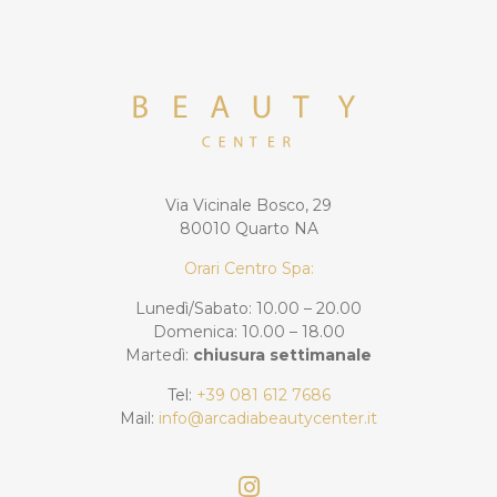
Via Vicinale Bosco, 29
80010 Quarto NA
Orari Centro Spa:
Lunedì/Sabato: 10.00 – 20.00
Domenica: 10.00 – 18.00
Martedì:
chiusura settimanale
Tel:
+39 081 612 7686
Mail:
info@arcadiabeautycenter.it