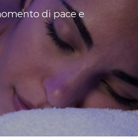
 momento di pace e