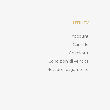
UTILITY
Account
Carrello
Checkout
Condizioni di vendita
Metodi di pagamento