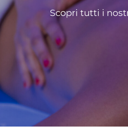
Scopri tutti i no