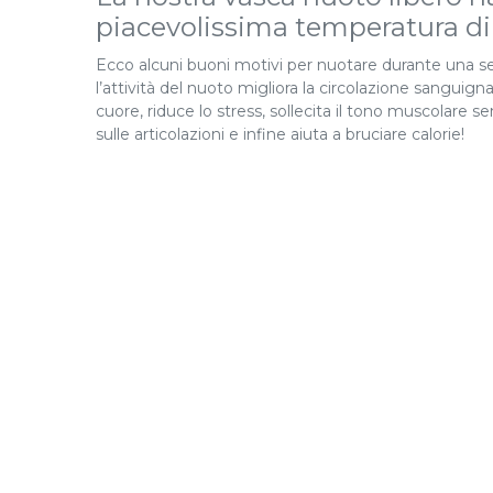
piacevolissima temperatura di 
Ecco alcuni buoni motivi per nuotare durante una s
l’attività del nuoto migliora la circolazione sanguigna
cuore, riduce lo stress, sollecita il tono muscolare s
sulle articolazioni e infine aiuta a bruciare calorie!