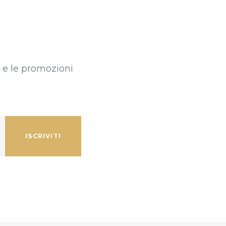
ti e le promozioni
ISCRIVITI