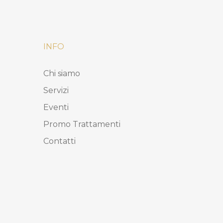
INFO
Chi siamo
Servizi
Eventi
Promo Trattamenti
Contatti